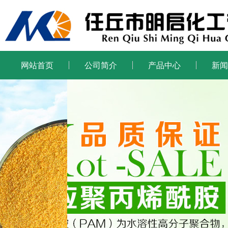
网站首页
公司简介
产品中心
新闻